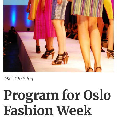
DSC_0578.jpg
Program for Oslo
Fashion Week