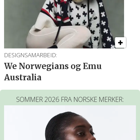
DESIGNSAMARBEID:
We Norwegians og Emu
Australia
SOMMER 2026 FRA NORSKE MERKER: