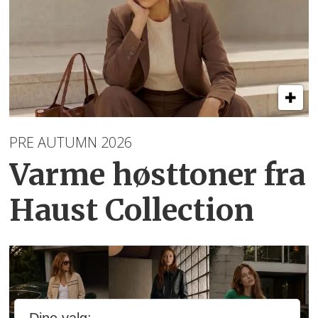
PRE AUTUMN 2026
Varme høsttoner
fra
Haust Collection