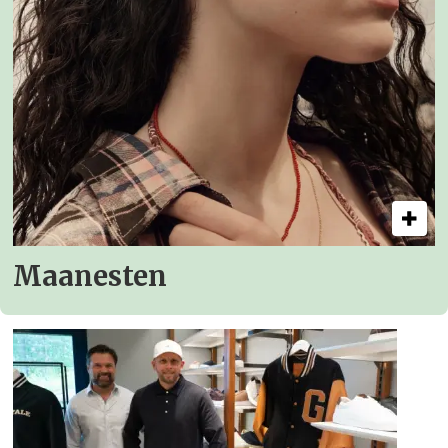
Maanesten