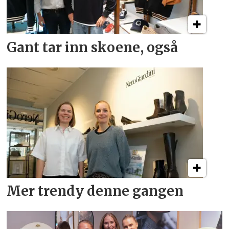
Gant tar inn skoene, også
Mer trendy denne gangen