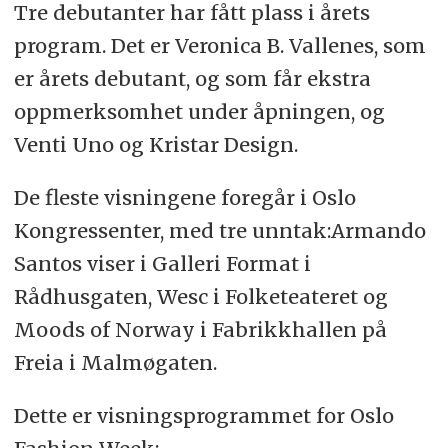
Tre debutanter har fått plass i årets
program. Det er Veronica B. Vallenes, som
er årets debutant, og som får ekstra
oppmerksomhet under åpningen, og
Venti Uno og Kristar Design.
De fleste visningene foregår i Oslo
Kongressenter, med tre unntak:Armando
Santos viser i Galleri Format i
Rådhusgaten, Wesc i Folketeateret og
Moods of Norway i Fabrikkhallen på
Freia i Malmøgaten.
Dette er visningsprogrammet for Oslo