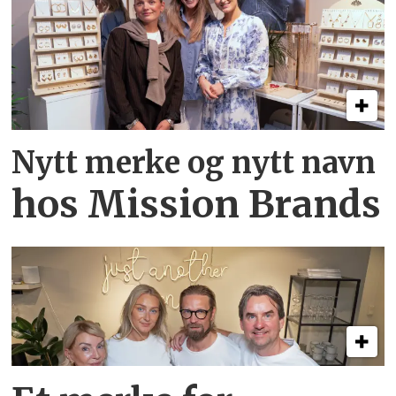
Nytt merke og nytt navn
hos Mission Brands