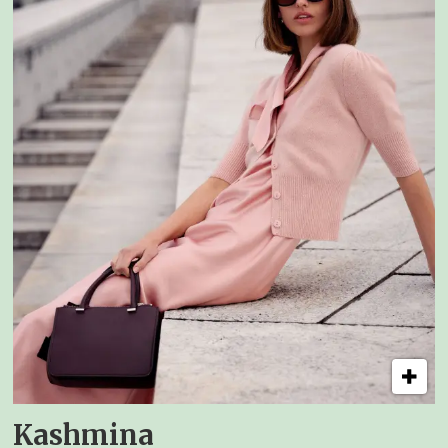
Kashmina