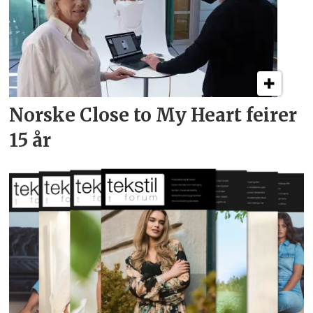
Norske Close to My Heart feirer
15 år