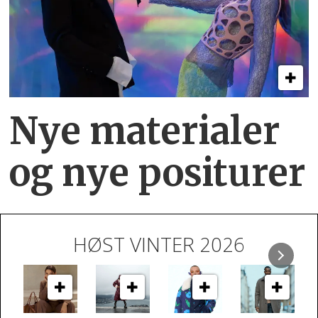
Nye materialer
og nye positurer
HØST VINTER 2026