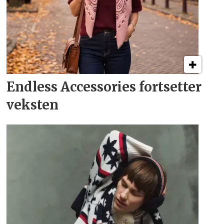
Endless Accessories fortsetter
veksten