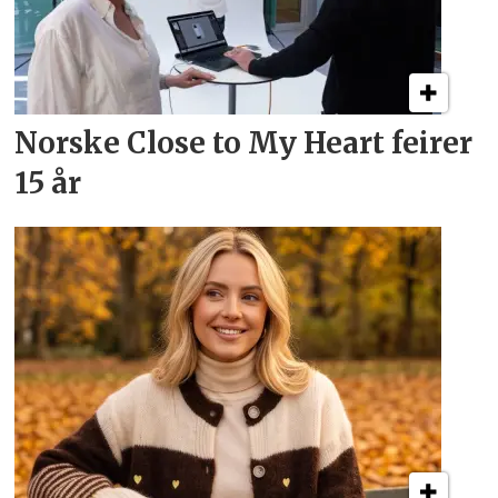
Norske Close to My Heart feirer
15 år