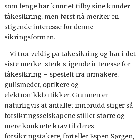
som lenge har kunnet tilby sine kunder
tåkesikring, men først nå merker en
stigende interesse for denne
sikringsformen.
- Vi tror veldig på tåkesikring og har i det
siste merket sterk stigende interesse for
tåkesikring – spesielt fra urmakere,
gullsmeder, optikere og
elektronikkbutikker. Grunnen er
naturligvis at antallet innbrudd stiger så
forsikringsselskapene stiller større og
mere konkrete krav til deres
forsikringstakere, forteller Espen Sørgen,