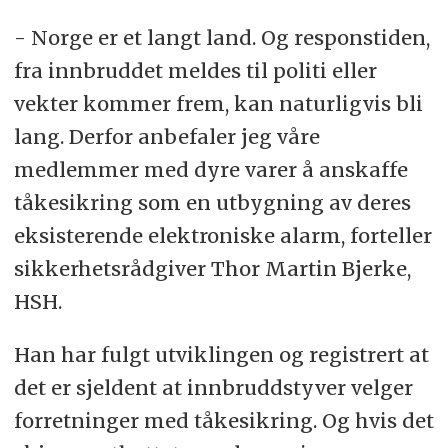
- Norge er et langt land. Og responstiden,
fra innbruddet meldes til politi eller
vekter kommer frem, kan naturligvis bli
lang. Derfor anbefaler jeg våre
medlemmer med dyre varer å anskaffe
tåkesikring som en utbygning av deres
eksisterende elektroniske alarm, forteller
sikkerhetsrådgiver Thor Martin Bjerke,
HSH.
Han har fulgt utviklingen og registrert at
det er sjeldent at innbruddstyver velger
forretninger med tåkesikring. Og hvis det