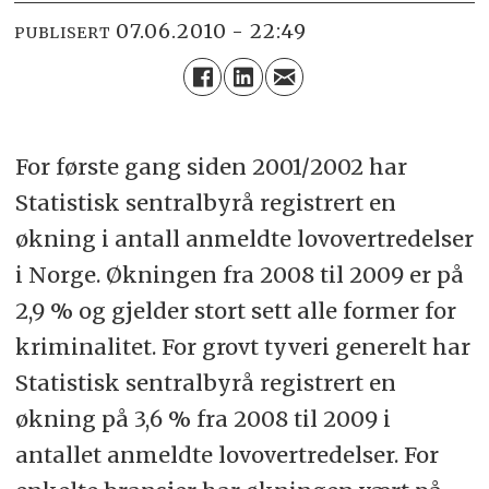
07.06.2010 - 22:49
PUBLISERT
For første gang siden 2001/2002 har
Statistisk sentralbyrå registrert en
økning i antall anmeldte lovovertredelser
i Norge. Økningen fra 2008 til 2009 er på
2,9 % og gjelder stort sett alle former for
kriminalitet. For grovt tyveri generelt har
Statistisk sentralbyrå registrert en
økning på 3,6 % fra 2008 til 2009 i
antallet anmeldte lovovertredelser. For