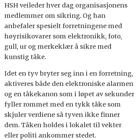
HSH veileder hver dag organisasjonens
medlemmer om sikring. Og han
anbefaler spesielt forretningene med
høyrisikovarer som elektronikk, foto,
gull, ur og merkeklær å sikre med
kunstig tåke.
Idet en tyv bryter seg inn i en forretning,
aktiveres både den elektroniske alarmen
og en tåkekanon som i løpet av sekunder
fyller rommet med en tykk tåke som
skjuler verdiene så tyven ikke finner
dem. Tåken holdes i lokalet til vekter
eller politi ankommer stedet.