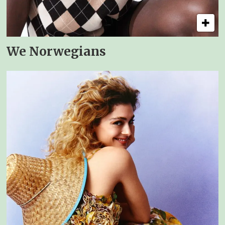
We Norwegians