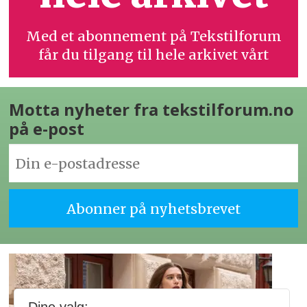
Med et abonnement på Tekstilforum
får du tilgang til hele arkivet vårt
Motta nyheter fra tekstilforum.no
på e-post