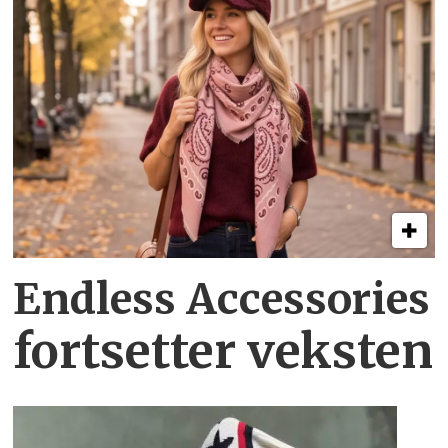
Endless Accessories
fortsetter veksten