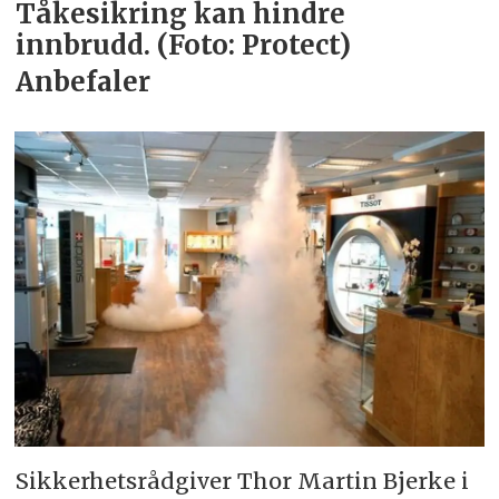
Tåkesikring kan hindre
innbrudd. (Foto: Protect)
Anbefaler
Sikkerhetsrådgiver Thor Martin Bjerke i