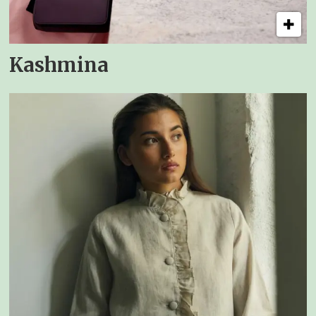
Kashmina