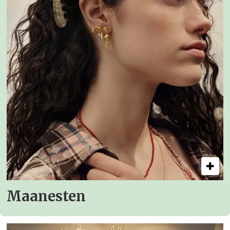
Maanesten