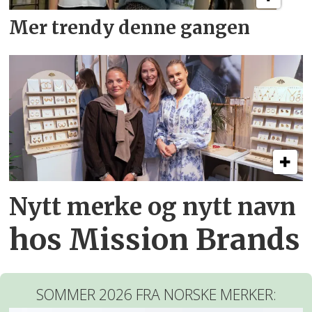
Mer trendy denne gangen
Nytt merke og nytt navn
hos Mission Brands
SOMMER 2026 FRA NORSKE MERKER: