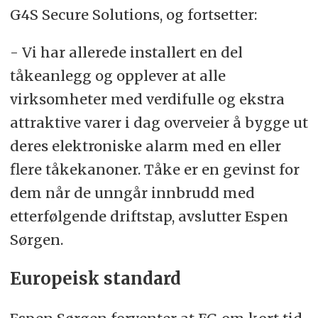
G4S Secure Solutions, og fortsetter:
- Vi har allerede installert en del
tåkeanlegg og opplever at alle
virksomheter med verdifulle og ekstra
attraktive varer i dag overveier å bygge ut
deres elektroniske alarm med en eller
flere tåkekanoner. Tåke er en gevinst for
dem når de unngår innbrudd med
etterfølgende driftstap, avslutter Espen
Sørgen.
Europeisk standard