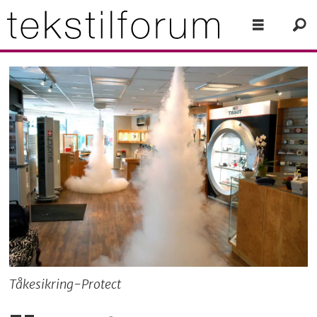
Tåkesikring-Protect