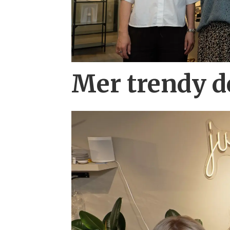
Mer trendy 