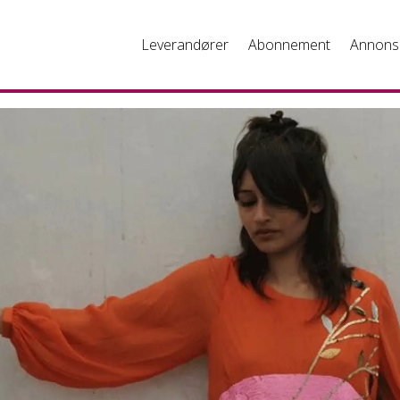
Leverandører
Abonnement
Annons