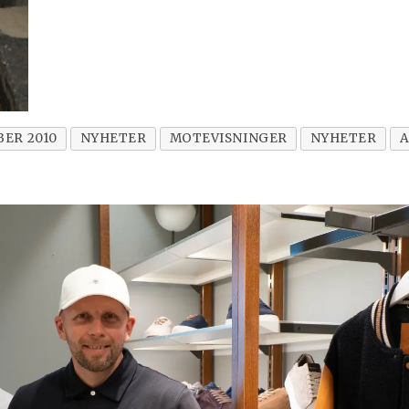
ER 2010
NYHETER
MOTEVISNINGER
NYHETER
A