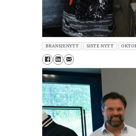
BRANSJENYTT
SISTE NYTT
OKTOB