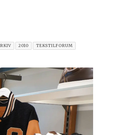
RKIV
2010
TEKSTILFORUM