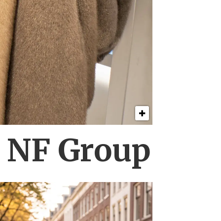
s NF Group