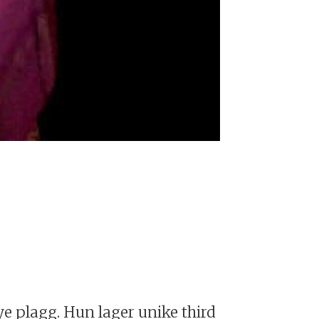
e plagg. Hun lager unike third