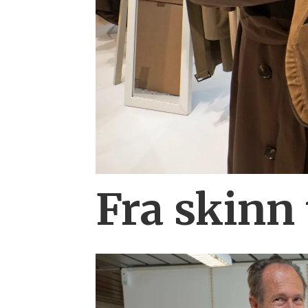
Fra skinn