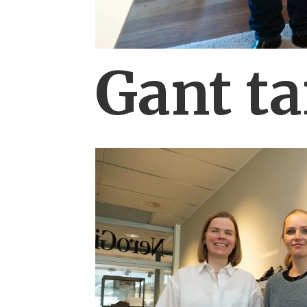
Gant ta