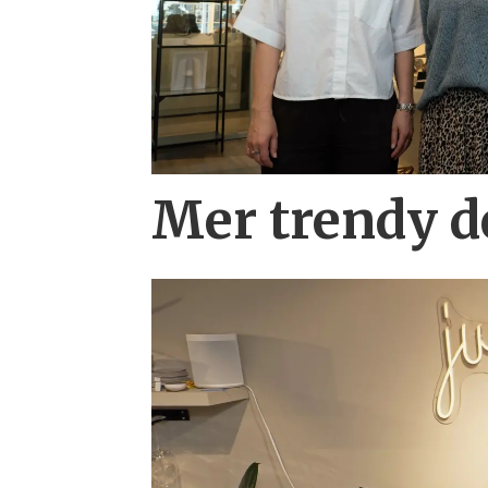
Mer trendy 