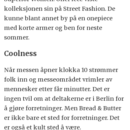
kolleksjonen sin på Street Fashion. De
kunne blant annet by på en onepiece
med korte armer og ben for neste
sommer.
Coolness
Når messen åpner klokka 10 strømmer
folk inn og messeområdet vrimler av
mennesker etter får minutter. Det er
ingen tvil om at deltakerne er i Berlin for
å gjøre forretninger. Men Bread & Butter
er ikke bare et sted for forretninger. Det
er også et kult sted å være.