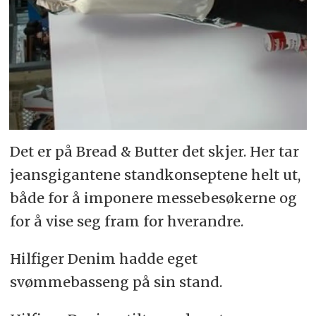
Det er på Bread & Butter det skjer. Her tar
jeansgigantene standkonseptene helt ut,
både for å imponere messebesøkerne og
for å vise seg fram for hverandre.
Hilfiger Denim hadde eget
svømmebasseng på sin stand.