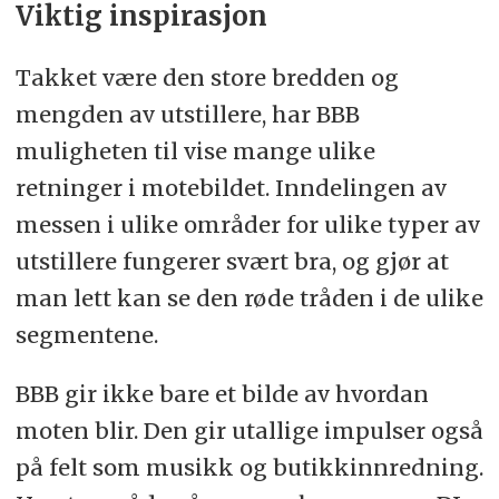
Viktig inspirasjon
Takket være den store bredden og
mengden av utstillere, har BBB
muligheten til vise mange ulike
retninger i motebildet. Inndelingen av
messen i ulike områder for ulike typer av
utstillere fungerer svært bra, og gjør at
man lett kan se den røde tråden i de ulike
segmentene.
BBB gir ikke bare et bilde av hvordan
moten blir. Den gir utallige impulser også
på felt som musikk og butikkinnredning.