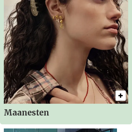
Maanesten