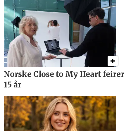
Norske Close to My Heart feirer
15 år