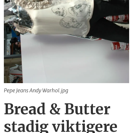
Pepe Jeans Andy Warhol.jpg
Bread & Butter
stadig viktigere