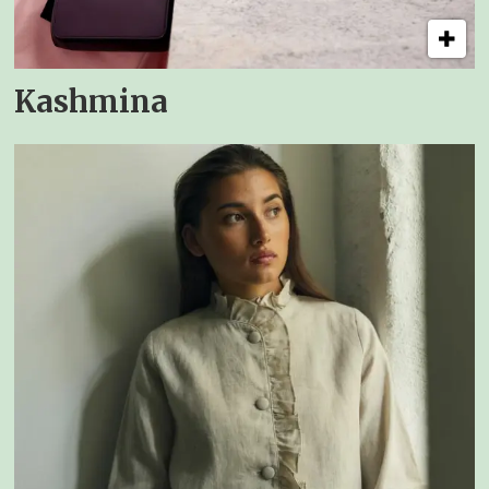
Kashmina