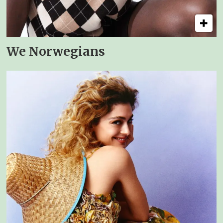
We Norwegians