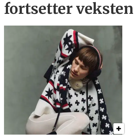
fortsetter veksten