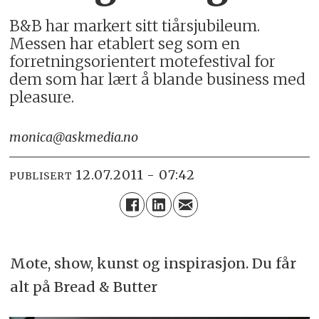
B&B har markert sitt tiårsjubileum.
Messen har etablert seg som en
forretningsorientert motefestival for
dem som har lært å blande business med
pleasure.
monica@askmedia.no
12.07.2011 - 07:42
PUBLISERT
Mote, show, kunst og inspirasjon. Du får
alt på Bread & Butter