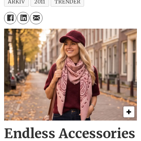
ARKIV
2011
TRENDER
Endless Accessories