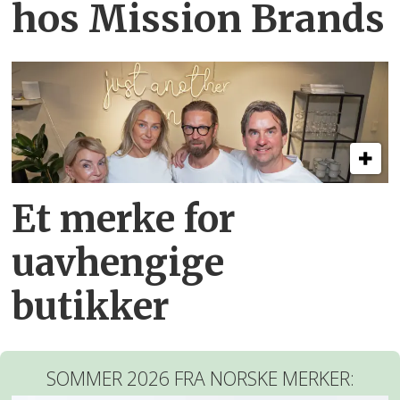
hos Mission Brands
Et merke for
uavhengige
butikker
SOMMER 2026 FRA NORSKE MERKER: