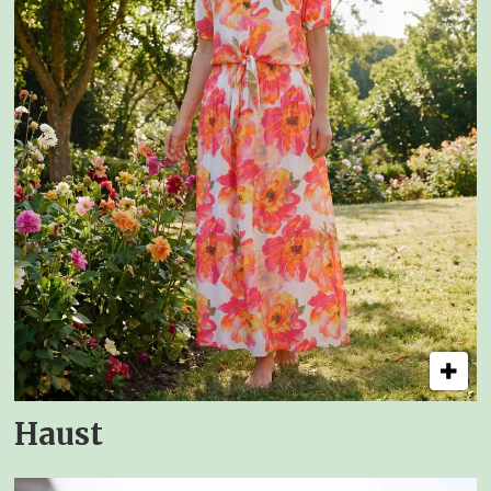
Haust