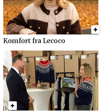
Komfort fra Lecoco