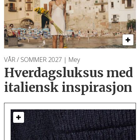
VÅR / SOMMER 2027 | Mey
Hverdagsluksus med
italiensk inspirasjon