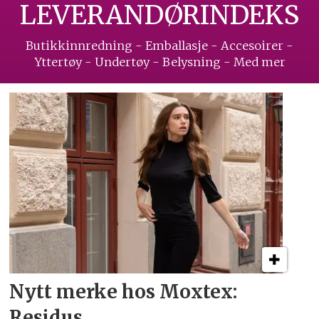
LEVERANDØRINDEKS
Butikkinnredning - Emballasje - Accesoirer -
Yttertøy - Undertøy - Belysning - Med mer
Nytt merke hos Moxtex:
Residus