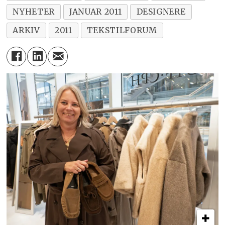
NYHETER
JANUAR 2011
DESIGNERE
ARKIV
2011
TEKSTILFORUM