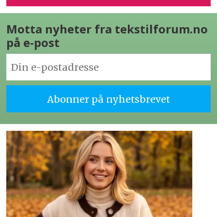
Motta nyheter fra tekstilforum.no
på e-post