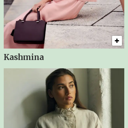
Kashmina