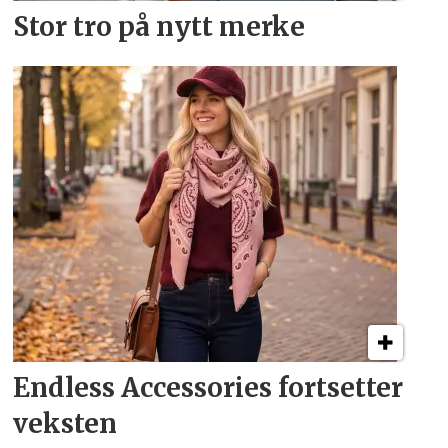
Stor tro på nytt merke
Endless Accessories fortsetter
veksten