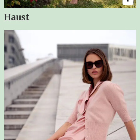
Haust