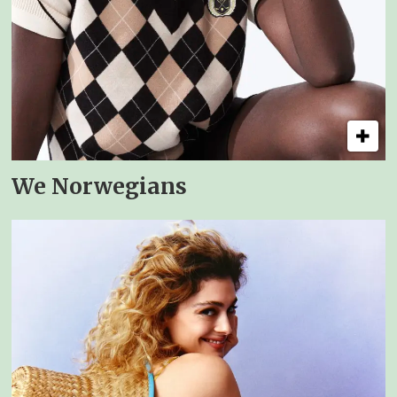
We Norwegians