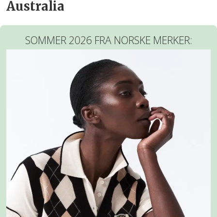
Australia
SOMMER 2026 FRA NORSKE MERKER: