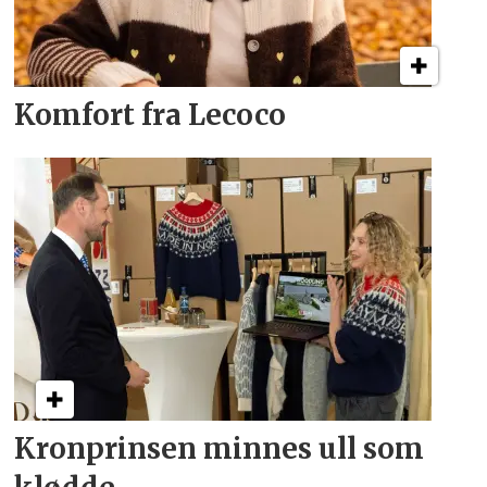
Komfort fra Lecoco
Kronprinsen minnes ull som