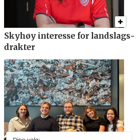
Skyhøy interesse for
landslags­
drakter