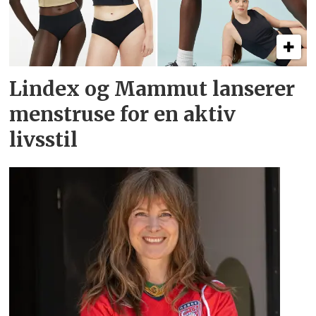
Lindex og Mammut lanserer
menstruse for en aktiv
livsstil