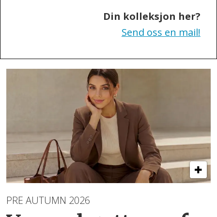
Din kolleksjon her?
Send oss en mail!
PRE AUTUMN 2026