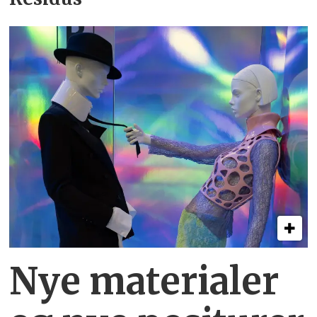
Nye materialer