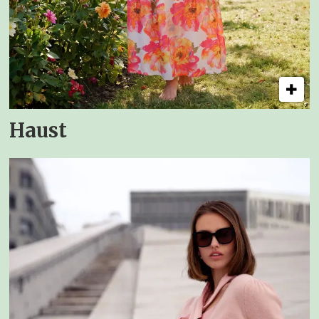
Haust