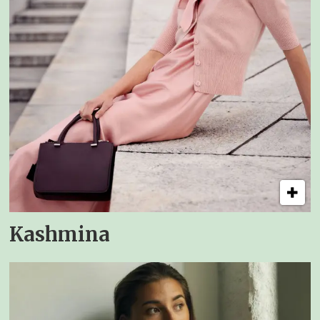
Kashmina