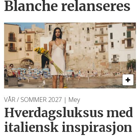
Blanche relanseres
VÅR / SOMMER 2027 | Mey
Hverdagsluksus med
italiensk inspirasjon