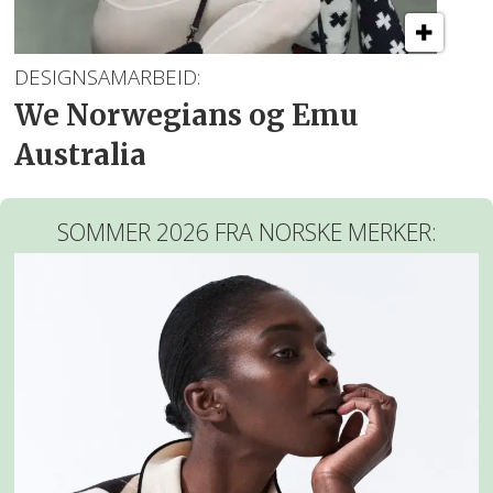
DESIGNSAMARBEID:
We Norwegians og Emu
Australia
SOMMER 2026 FRA NORSKE MERKER: