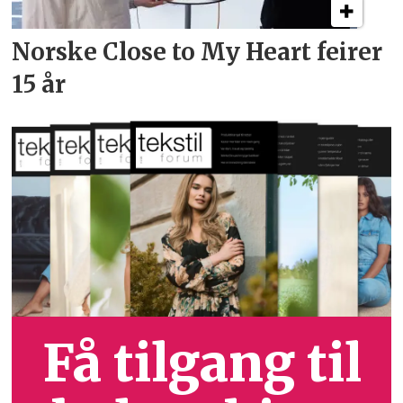
Norske Close to My Heart feirer
15 år
Få tilgang til