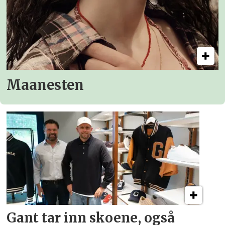
Maanesten
Gant tar inn skoene, også