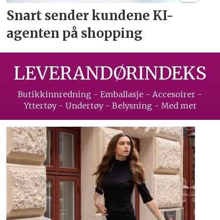
Snart sender kundene
KI-
agenten på shopping
LEVERANDØRINDEKS
Butikkinnredning - Emballasje - Accesoirer -
Yttertøy - Undertøy - Belysning - Med mer