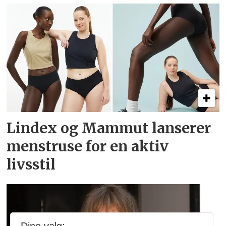
Lindex og Mammut lanserer
menstruse for en aktiv
livsstil