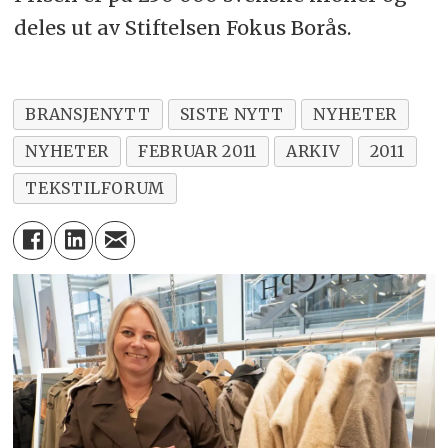
deles ut av Stiftelsen Fokus Borås.
BRANSJENYTT
SISTE NYTT
NYHETER
NYHETER
FEBRUAR 2011
ARKIV
2011
TEKSTILFORUM