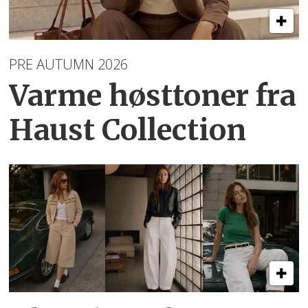
PRE AUTUMN 2026
Varme høsttoner
fra
Haust Collection