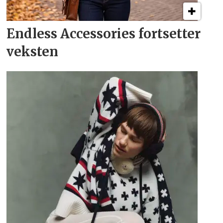
Endless Accessories fortsetter
veksten