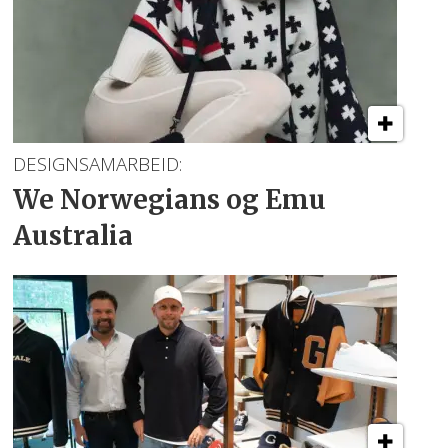
DESIGNSAMARBEID:
We Norwegians
og Emu
Australia