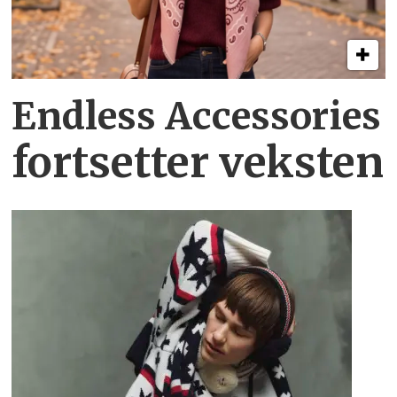
Endless Accessories
fortsetter veksten