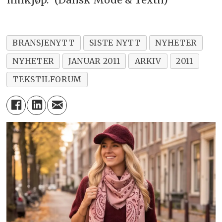
BRANSJENYTT
SISTE NYTT
NYHETER
NYHETER
JANUAR 2011
ARKIV
2011
TEKSTILFORUM