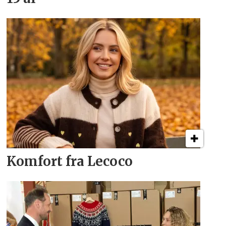
Komfort fra Lecoco