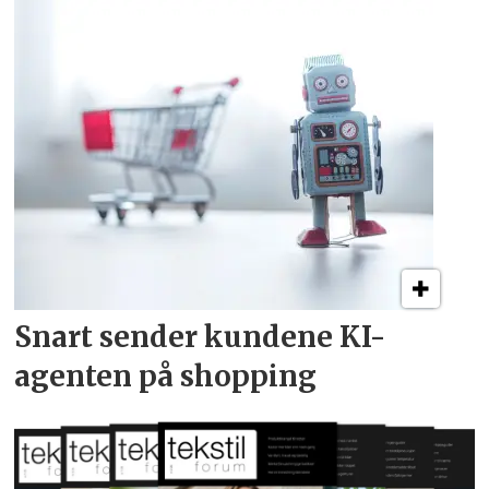
Snart sender kundene
KI-
agenten på shopping