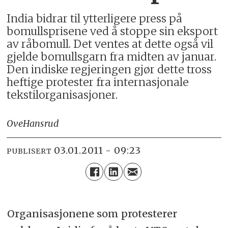
India bidrar til ytterligere press på
bomullsprisene ved å stoppe sin eksport
av råbomull. Det ventes at dette også vil
gjelde bomullsgarn fra midten av januar.
Den indiske regjeringen gjør dette tross
heftige protester fra internasjonale
tekstilorganisasjoner.
Ove
Hansrud
03.01.2011 - 09:23
PUBLISERT
Organisasjonene som protesterer