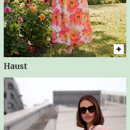
Haust