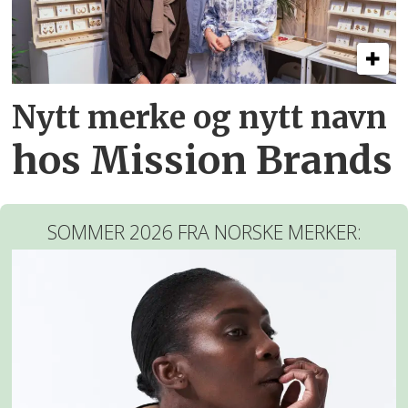
Nytt merke og nytt navn
hos Mission Brands
SOMMER 2026 FRA NORSKE MERKER: