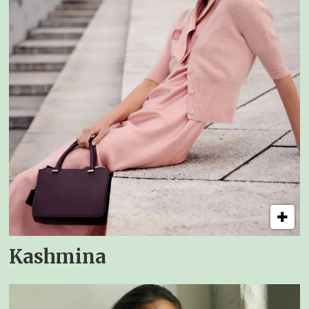
Kashmina