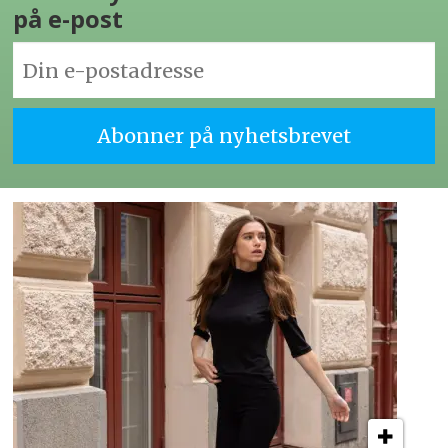
på e-post