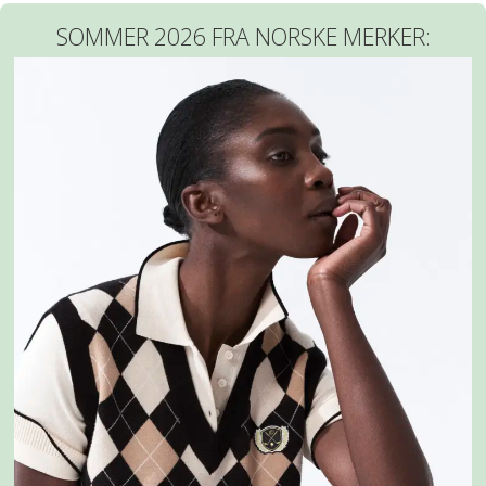
SOMMER 2026 FRA NORSKE MERKER: