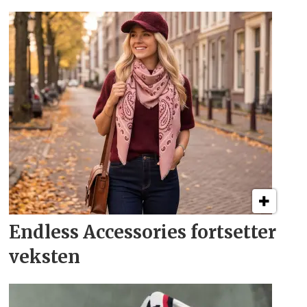
Endless Accessories fortsetter
veksten