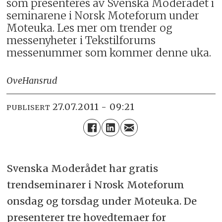
som presenteres av Svenska Moderådet i
seminarene i Norsk Moteforum under
Moteuka. Les mer om trender og
messenyheter i Tekstilforums
messenummer som kommer denne uka.
Ove
Hansrud
27.07.2011 - 09:21
PUBLISERT
Svenska Moderådet har gratis
trendseminarer i Nrosk Moteforum
onsdag og torsdag under Moteuka. De
presenterer tre hovedtemaer for