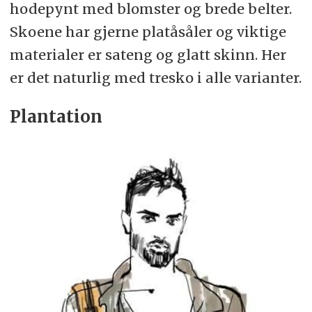
hodepynt med blomster og brede belter.
Skoene har gjerne platåsåler og viktige
materialer er sateng og glatt skinn. Her
er det naturlig med tresko i alle varianter.
Plantation