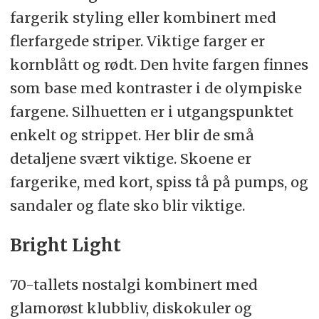
fargerik styling eller kombinert med
flerfargede striper. Viktige farger er
kornblått og rødt. Den hvite fargen finnes
som base med kontraster i de olympiske
fargene. Silhuetten er i utgangspunktet
enkelt og strippet. Her blir de små
detaljene svært viktige. Skoene er
fargerike, med kort, spiss tå på pumps, og
sandaler og flate sko blir viktige.
Bright Light
70-tallets nostalgi kombinert med
glamorøst klubbliv, diskokuler og