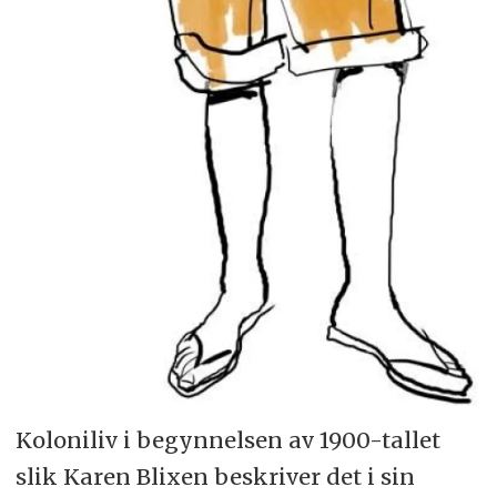
Koloniliv i begynnelsen av 1900-tallet
slik Karen Blixen beskriver det i sin