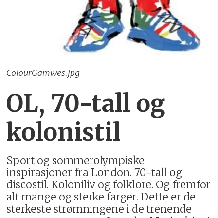
ColourGamwes.jpg
OL, 70-tall og
kolonistil
Sport og sommerolympiske
inspirasjoner fra London. 70-tall og
discostil. Koloniliv og folklore. Og fremfor
alt mange og sterke farger. Dette er de
sterkeste strømningene i de trenende