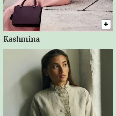
Kashmina