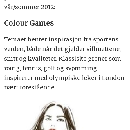
vår/sommer 2012:
Colour Games
Temaet henter inspirasjon fra sportens
verden, både når det gjelder silhuettene,
snitt og kvaliteter. Klassiske grener som
roing, tennis, golf og svømming
inspirerer med olympiske leker i London
nært forestående.