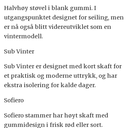
Halvhøy støvel i blank gummi. I
utgangspunktet designet for seiling, men
er nå også blitt videreutviklet som en
vintermodell.
Sub Vinter
Sub Vinter er designet med kort skaft for
et praktisk og moderne uttrykk, og har
ekstra isolering for kalde dager.
Sofiero
Sofiero stammer har høyt skaft med
gummidesign i frisk rød eller sort.