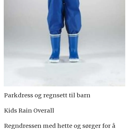
Parkdress og regnsett til barn
Kids Rain Overall
Regndressen med hette og sørger for å