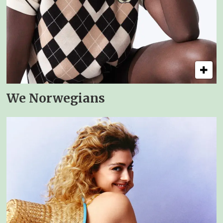
We Norwegians