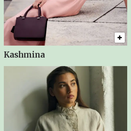
Kashmina