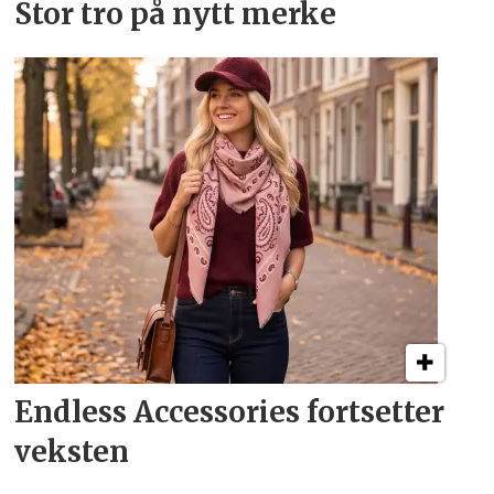
Stor tro på nytt merke
Endless Accessories fortsetter
veksten