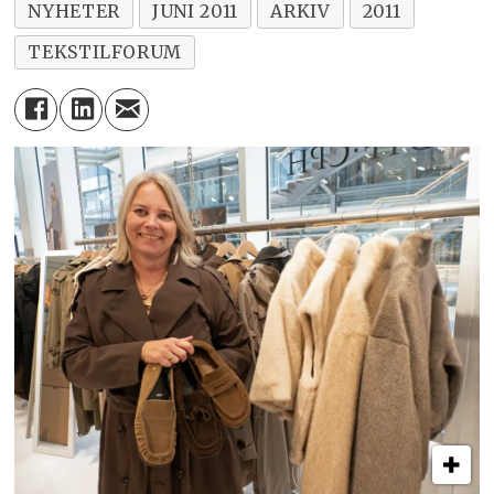
NYHETER
JUNI 2011
ARKIV
2011
TEKSTILFORUM