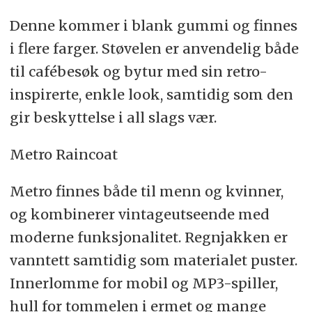
Denne kommer i blank gummi og finnes
i flere farger. Støvelen er anvendelig både
til cafébesøk og bytur med sin retro-
inspirerte, enkle look, samtidig som den
gir beskyttelse i all slags vær.
Metro Raincoat
Metro finnes både til menn og kvinner,
og kombinerer vintageutseende med
moderne funksjonalitet. Regnjakken er
vanntett samtidig som materialet puster.
Innerlomme for mobil og MP3-spiller,
hull for tommelen i ermet og mange