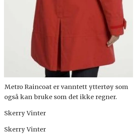
Metro Raincoat er vanntett yttertøy som
også kan bruke som det ikke regner.
Skerry Vinter
Skerry Vinter