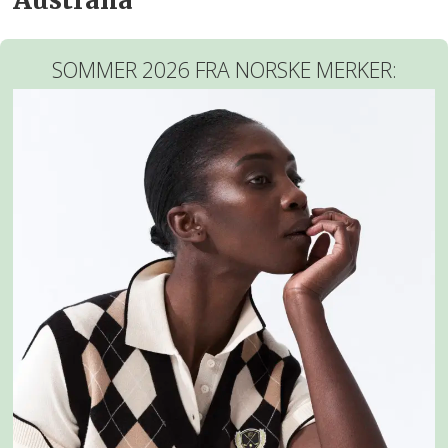
SOMMER 2026 FRA NORSKE MERKER: