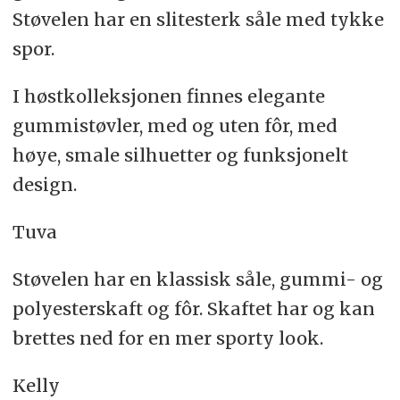
Støvelen har en slitesterk såle med tykke
spor.
I høstkolleksjonen finnes elegante
gummistøvler, med og uten fôr, med
høye, smale silhuetter og funksjonelt
design.
Tuva
Støvelen har en klassisk såle, gummi- og
polyesterskaft og fôr. Skaftet har og kan
brettes ned for en mer sporty look.
Kelly