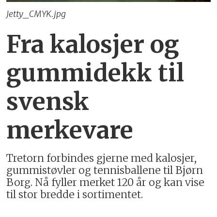
Jetty_CMYK.jpg
Fra kalosjer og
gummidekk til
svensk
merkevare
Tretorn forbindes gjerne med kalosjer,
gummistøvler og tennisballene til Bjørn
Borg. Nå fyller merket 120 år og kan vise
til stor bredde i sortimentet.