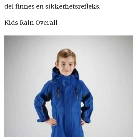
del finnes en sikkerhetsrefleks.
Kids Rain Overall