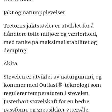
Jakt og naturopplevelser
Tretorns jaktstøvler er utviklet for å
håndtere tøffe miljøer og værforhold,
med tanke på maksimal stabilitet og
demping.
Akita
Støvelen er utviklet av naturgummi, og
kommer med Outlast®-teknologi som
regulerer temperaturen i støvelen.
Justerbart støvelskaft for en bedre
passform, og grepsikker yttersåle.