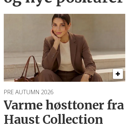
PRE AUTUMN 2026
Varme høsttoner
fra
Haust Collection