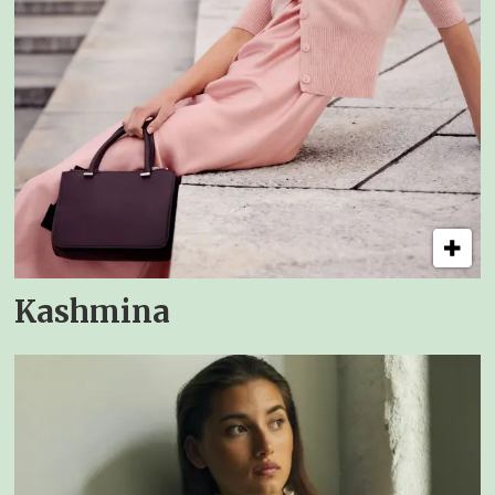
Kashmina