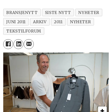
BRANSJENYTT
SISTE NYTT
NYHETER
JUNI 2011
ARKIV
2011
NYHETER
TEKSTILFORUM