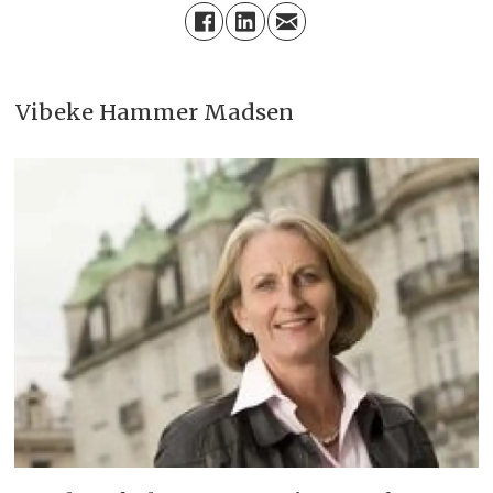
Vibeke Hammer Madsen