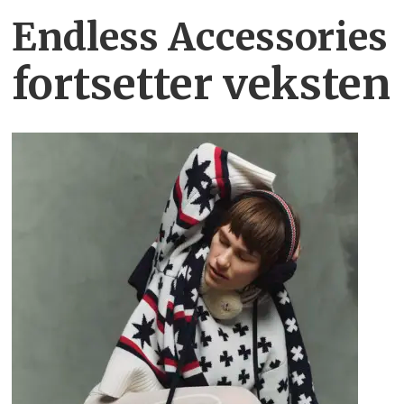
Endless Accessories
fortsetter veksten