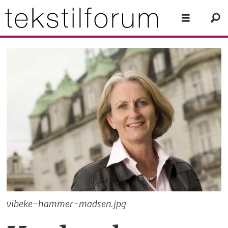
vibeke-hammer-madsen.jpg