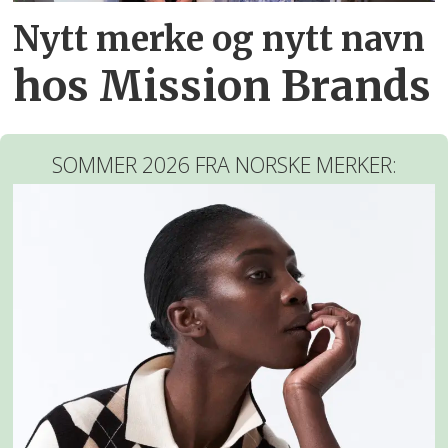
Nytt merke og nytt navn
hos Mission Brands
SOMMER 2026 FRA NORSKE MERKER: