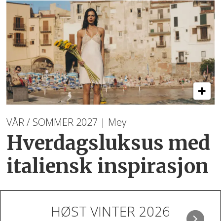
VÅR / SOMMER 2027 | Mey
Hverdagsluksus med
italiensk inspirasjon
HØST VINTER 2026