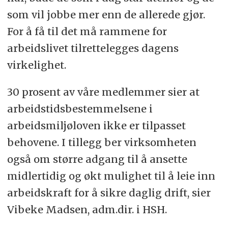
som vil jobbe mer enn de allerede gjør.
For å få til det må rammene for
arbeidslivet tilrettelegges dagens
virkelighet.
30 prosent av våre medlemmer sier at
arbeidstidsbestemmelsene i
arbeidsmiljøloven ikke er tilpasset
behovene. I tillegg ber virksomheten
også om større adgang til å ansette
midlertidig og økt mulighet til å leie inn
arbeidskraft for å sikre daglig drift, sier
Vibeke Madsen, adm.dir. i HSH.