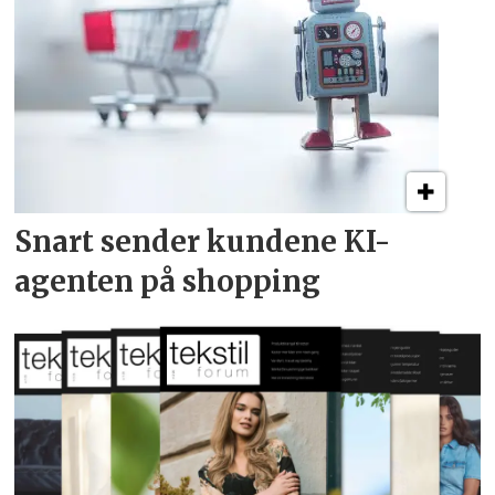
Snart sender kundene
KI-
agenten på shopping