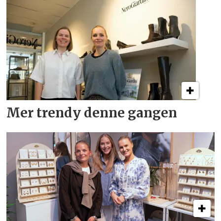
Mer trendy denne gangen