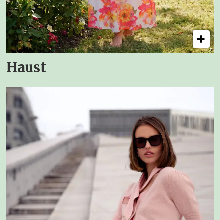
Haust