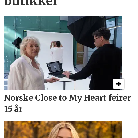
butikker
Norske Close to My Heart feirer
15 år