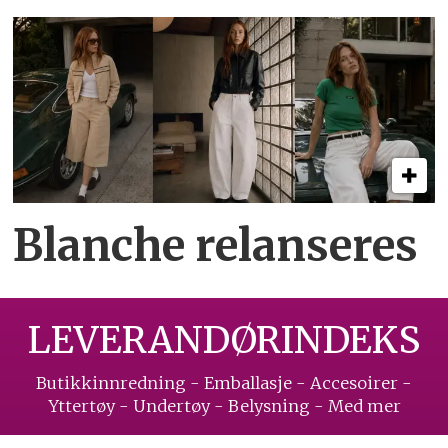
Blanche relanseres
LEVERANDØRINDEKS
Butikkinnredning - Emballasje - Accesoirer -
Yttertøy - Undertøy - Belysning - Med mer