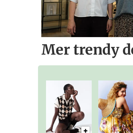
Mer trendy 