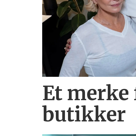
Et merke 
butikker