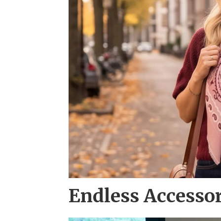
Endless Accesso