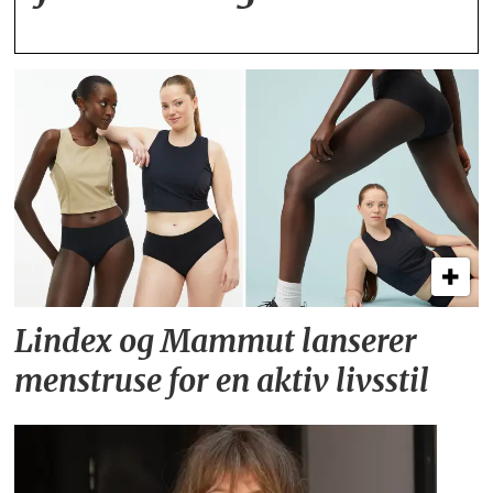
Lindex og Mammut lanserer
menstruse for en aktiv livsstil