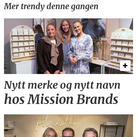
Mer trendy denne gangen
Nytt merke og nytt navn
hos Mission Brands