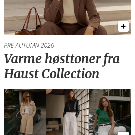
PRE AUTUMN 2026
Varme høsttoner
fra
Haust Collection