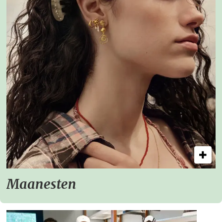
Maanesten