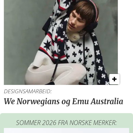
DESIGNSAMARBEID:
We Norwegians og Emu Australia
SOMMER 2026 FRA NORSKE MERKER: