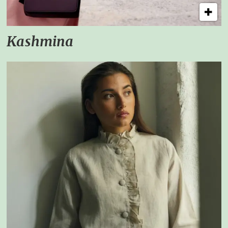
Kashmina