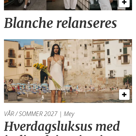
Blanche relanseres
VÅR / SOMMER 2027 | Mey
Hverdagsluksus med