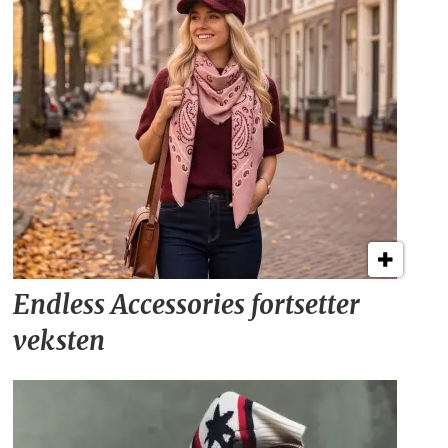
Endless Accessories fortsetter
veksten