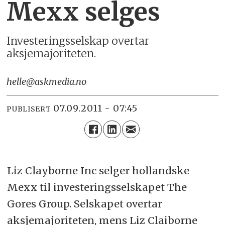
Mexx selges
Investeringsselskap overtar
aksjemajoriteten.
helle@askmedia.no
07.09.2011 - 07:45
PUBLISERT
Liz Clayborne Inc selger hollandske
Mexx til investeringsselskapet The
Gores Group. Selskapet overtar
aksjemajoriteten, mens Liz Claiborne