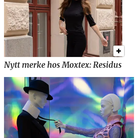
Nytt merke hos Moxtex: Residus