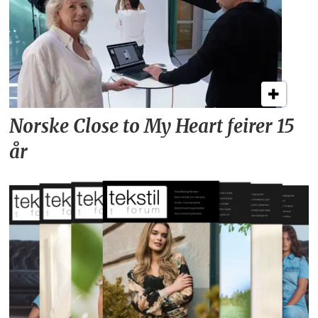
Norske Close to My Heart feirer 15
år