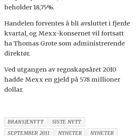
beholder 18,75%.
Handelen forventes å bli avsluttet i fjerde
kvartal, og Mexx-konsernet vil fortsatt
ha Thomas Grote som administrerende
direktør.
Ved utgangen av regnskapsåret 2010
hadde Mexx en gjeld på 578 millioner
dollar.
BRANSJENYTT
SISTE NYTT
SEPTEMBER 2011
NYHETER
NYHETER