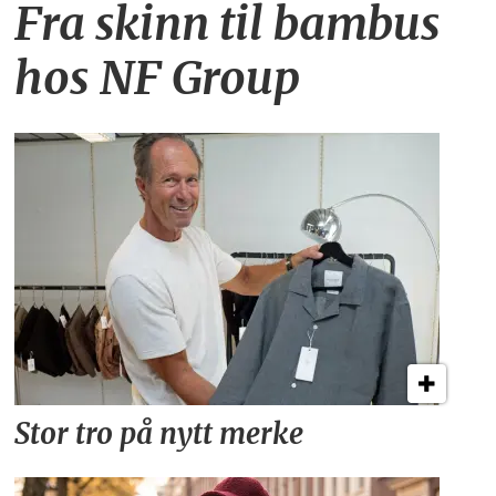
Fra skinn til bambus
hos NF Group
Stor tro på nytt merke