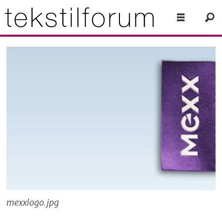
mexxlogo.jpg