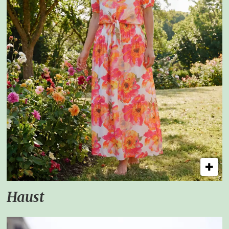
Haust