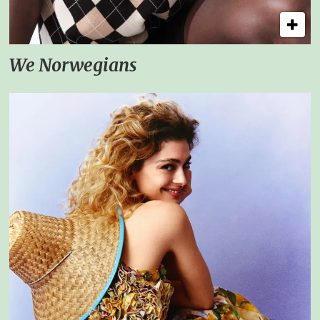
We Norwegians