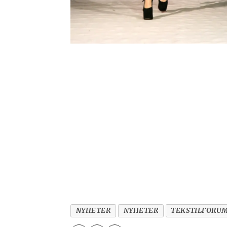
NYHETER
NYHETER
TEKSTILFORU