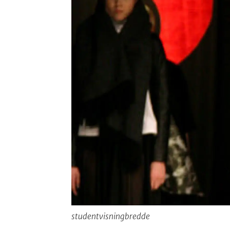
studentvisningbredde