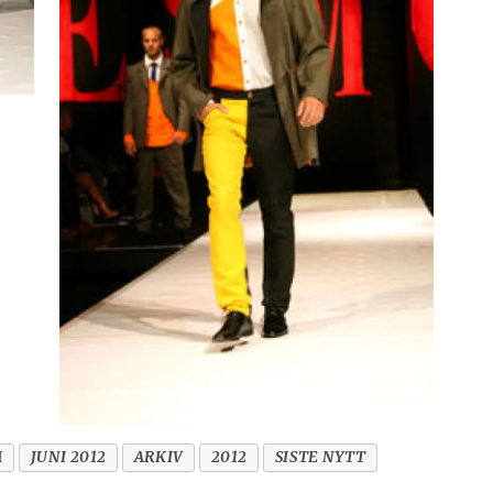
M
JUNI 2012
ARKIV
2012
SISTE NYTT