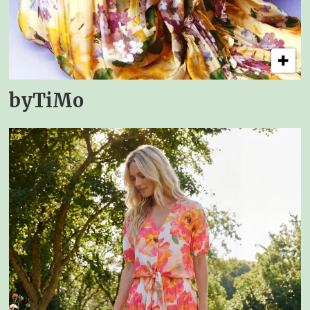
byTiMo