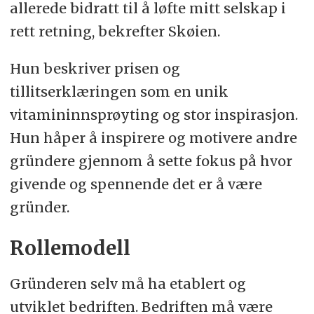
allerede bidratt til å løfte mitt selskap i
rett retning, bekrefter Skøien.
Hun beskriver prisen og
tillitserklæringen som en unik
vitamininnsprøyting og stor inspirasjon.
Hun håper å inspirere og motivere andre
gründere gjennom å sette fokus på hvor
givende og spennende det er å være
gründer.
Rollemodell
Gründeren selv må ha etablert og
utviklet bedriften. Bedriften må være