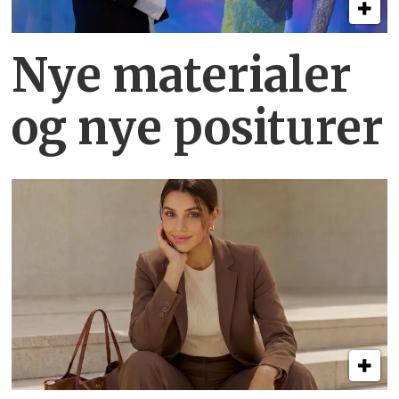
Nye materialer
og nye positurer