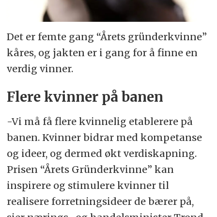
Det er femte gang “Årets gründerkvinne”
kåres, og jakten er i gang for å finne en
verdig vinner.
Flere kvinner på banen
-Vi må få flere kvinnelig etablerere på
banen. Kvinner bidrar med kompetanse
og ideer, og dermed økt verdiskapning.
Prisen “Årets Gründerkvinne” kan
inspirere og stimulere kvinner til
realisere forretningsideer de bærer på,