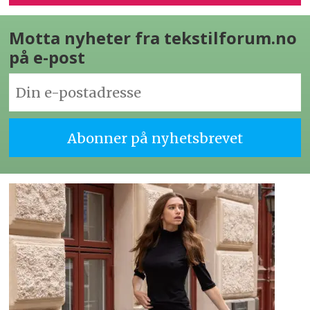
Motta nyheter fra tekstilforum.no
på e-post