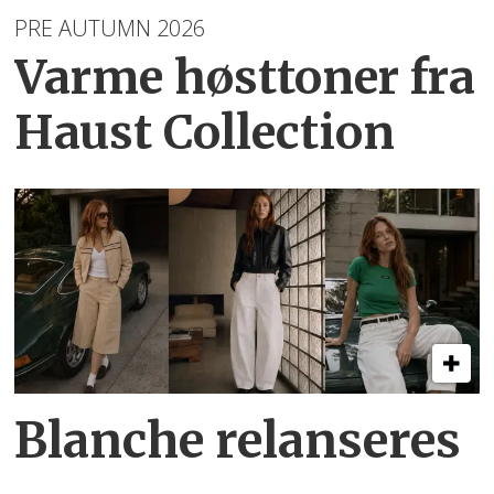
PRE AUTUMN 2026
Varme høsttoner
fra
Haust Collection
Blanche relanseres