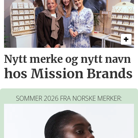
Nytt merke og nytt navn
hos Mission Brands
SOMMER 2026 FRA NORSKE MERKER: