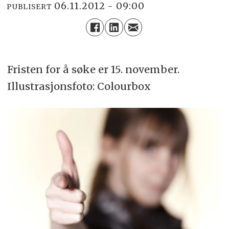
06.11.2012 - 09:00
PUBLISERT
Fristen for å søke er 15. november.
Illustrasjonsfoto: Colourbox