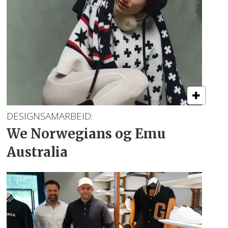
DESIGNSAMARBEID:
We Norwegians
og Emu
Australia