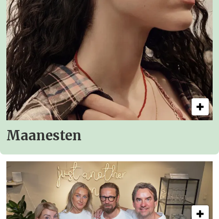
Maanesten