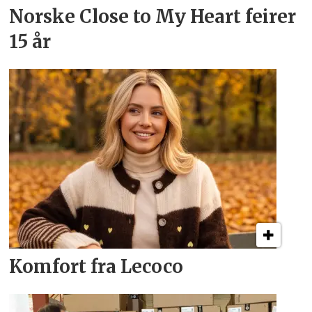
Norske Close to My Heart feirer
15 år
Komfort fra Lecoco