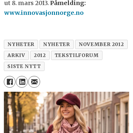
ut 8. mars 2013.
Påmelding:
www.innovasjonnorge.no
NYHETER
NYHETER
NOVEMBER 2012
ARKIV
2012
TEKSTILFORUM
SISTE NYTT