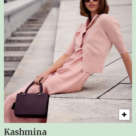
Kashmina