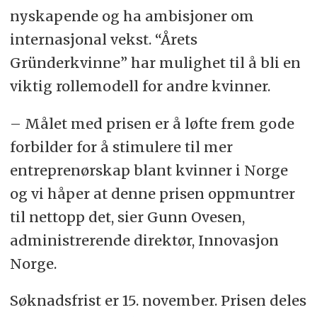
nyskapende og ha ambisjoner om
internasjonal vekst. “Årets
Gründerkvinne” har mulighet til å bli en
viktig rollemodell for andre kvinner.
– Målet med prisen er å løfte frem gode
forbilder for å stimulere til mer
entreprenørskap blant kvinner i Norge
og vi håper at denne prisen oppmuntrer
til nettopp det, sier Gunn Ovesen,
administrerende direktør, Innovasjon
Norge.
Søknadsfrist er 15. november. Prisen deles