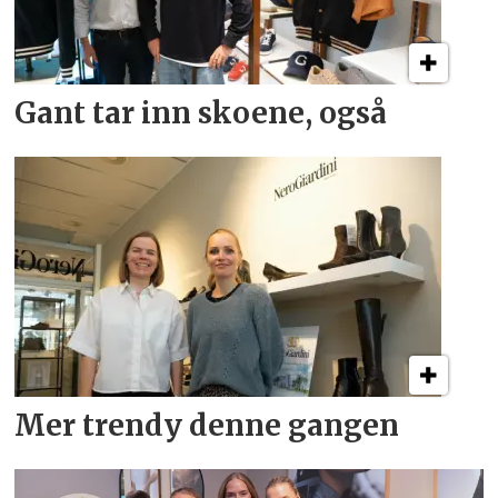
Gant tar inn skoene, også
Mer trendy denne gangen