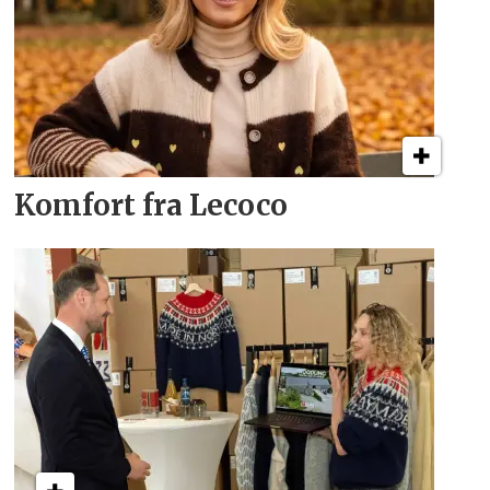
Komfort fra Lecoco