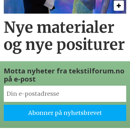
Nye materialer
og nye positurer
Motta nyheter fra tekstilforum.no
på e-post