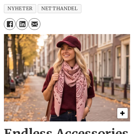
NYHETER
NETTHANDEL
Endless Accessories