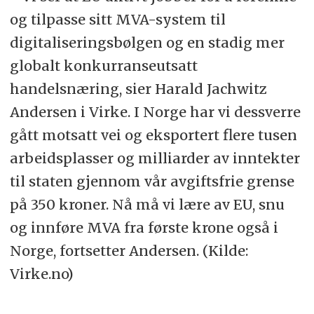
og tilpasse sitt MVA-system til
digitaliseringsbølgen og en stadig mer
globalt konkurranseutsatt
handelsnæring, sier Harald Jachwitz
Andersen i Virke. I Norge har vi dessverre
gått motsatt vei og eksportert flere tusen
arbeidsplasser og milliarder av inntekter
til staten gjennom vår avgiftsfrie grense
på 350 kroner. Nå må vi lære av EU, snu
og innføre MVA fra første krone også i
Norge, fortsetter Andersen. (Kilde:
Virke.no)