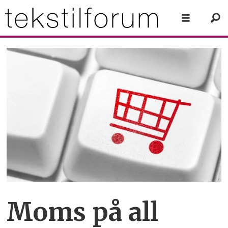
Moms på all