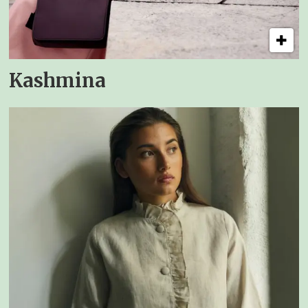
Kashmina