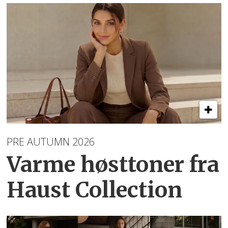
PRE AUTUMN 2026
Varme høsttoner
fra
Haust Collection