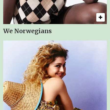
We Norwegians