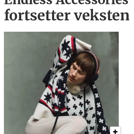
fortsetter veksten