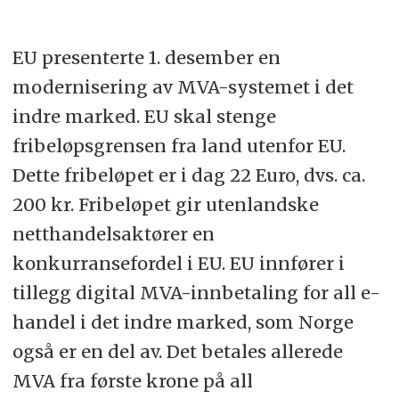
EU presenterte 1. desember en
modernisering av MVA-systemet i det
indre marked. EU skal stenge
fribeløpsgrensen fra land utenfor EU.
Dette fribeløpet er i dag 22 Euro, dvs. ca.
200 kr. Fribeløpet gir utenlandske
netthandelsaktører en
konkurransefordel i EU. EU innfører i
tillegg digital MVA-innbetaling for all e-
handel i det indre marked, som Norge
også er en del av. Det betales allerede
MVA fra første krone på all