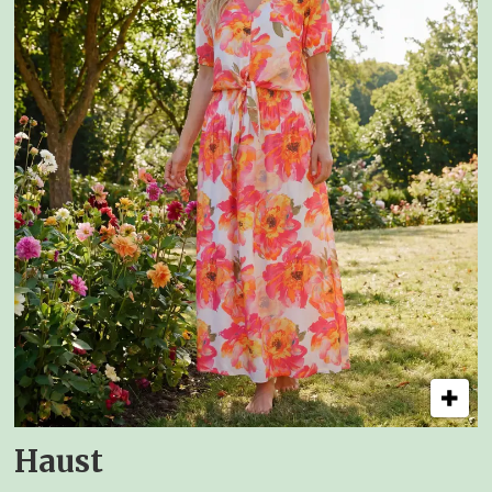
Haust