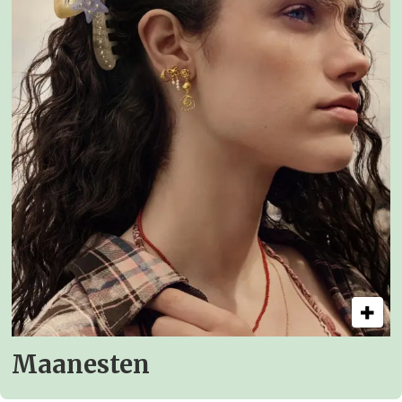
Maanesten