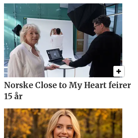
Norske Close to My Heart feirer
15 år