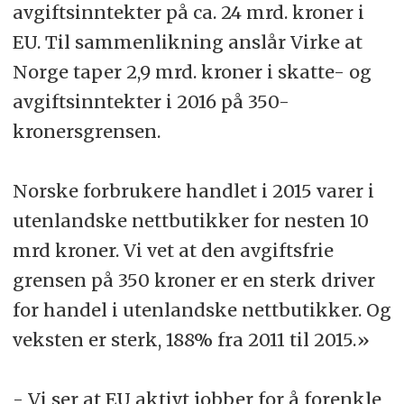
avgiftsinntekter på ca. 24 mrd. kroner i
EU. Til sammenlikning anslår Virke at
Norge taper 2,9 mrd. kroner i skatte- og
avgiftsinntekter i 2016 på 350-
kronersgrensen.
Norske forbrukere handlet i 2015 varer i
utenlandske nettbutikker for nesten 10
mrd kroner. Vi vet at den avgiftsfrie
grensen på 350 kroner er en sterk driver
for handel i utenlandske nettbutikker. Og
veksten er sterk, 188% fra 2011 til 2015.»
- Vi ser at EU aktivt jobber for å forenkle