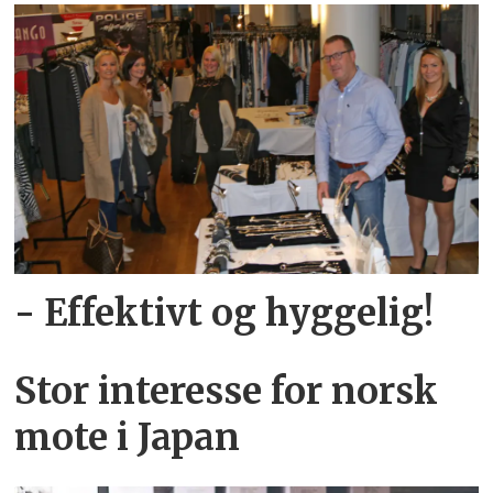
- Effektivt og hyggelig!
Stor interesse for norsk
mote i Japan