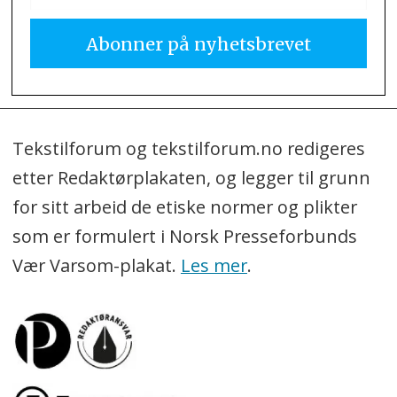
Tekstilforum og tekstilforum.no redigeres
etter Redaktørplakaten, og legger til grunn
for sitt arbeid de etiske normer og plikter
som er formulert i Norsk Presseforbunds
Vær Varsom-plakat.
Les mer
.