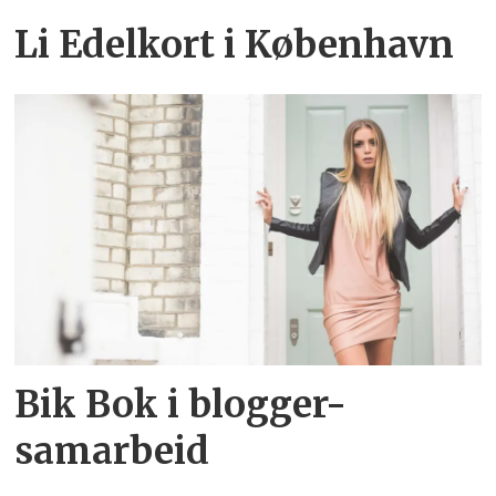
Li Edelkort i København
Bik Bok i blogger-
samarbeid