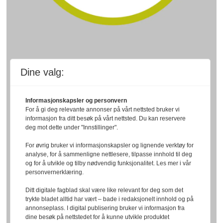
Dine valg:
Informasjonskapsler og personvern
For å gi deg relevante annonser på vårt nettsted bruker vi
informasjon fra ditt besøk på vårt nettsted. Du kan reservere
deg mot dette under "Innstillinger".
For øvrig bruker vi informasjonskapsler og lignende verktøy for
analyse, for å sammenligne nettlesere, tilpasse innhold til deg
og for å utvikle og tilby nødvendig funksjonalitet. Les mer i vår
personvernerklæring.
Ditt digitale fagblad skal være like relevant for deg som det
trykte bladet alltid har vært – bade i redaksjonelt innhold og på
annonseplass. I digital publisering bruker vi informasjon fra
dine besøk på nettstedet for å kunne utvikle produktet