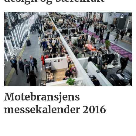
Motebransjens
messekalender 2016