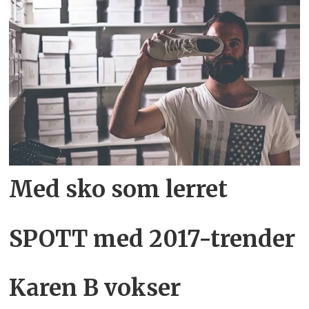
Med sko som lerret
SPOTT med 2017-trender
Karen B vokser