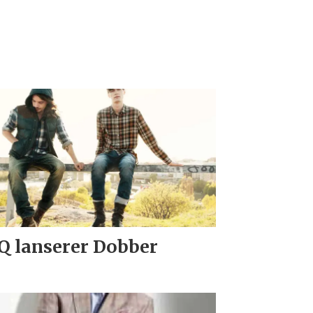
 lanserer Dobber