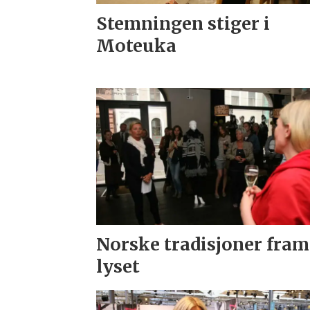
Stemningen stiger i
Moteuka
Norske tradisjoner fram
lyset