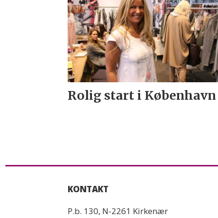
Rolig start i København
KONTAKT
P.b. 130, N-2261 Kirkenær