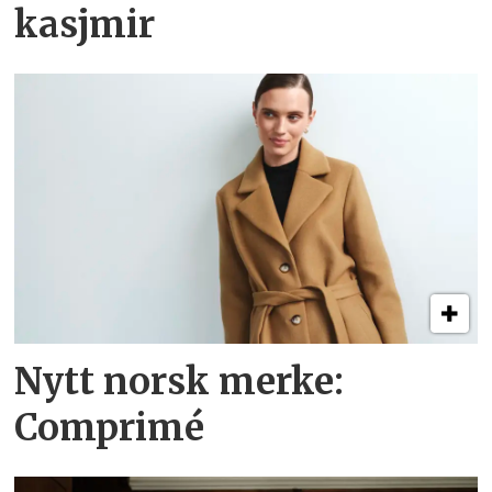
kasjmir
Nytt norsk merke:
Comprimé