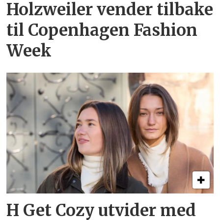
Holzweiler vender tilbake
til Copenhagen Fashion
Week
H Get Cozy utvider med