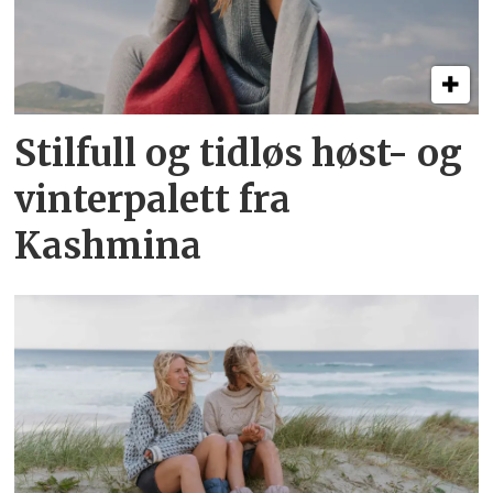
Stilfull og tidløs høst- og
vinterpalett fra
Kashmina