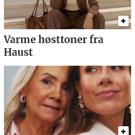
Varme høsttoner fra
Haust