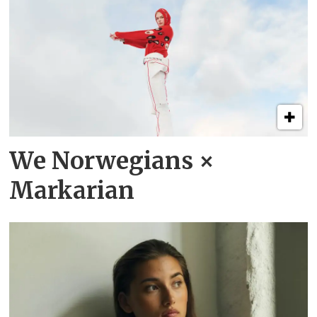
We Norwegians ×
Markarian