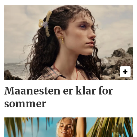
Maanesten er klar for
sommer