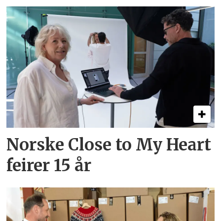
Norske Close to My Heart
feirer 15 år