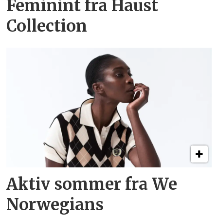
Feminint fra Haust
Collection
Aktiv sommer fra We
Norwegians