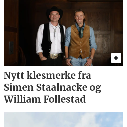
Nytt klesmerke fra
Simen Staalnacke og
William Follestad