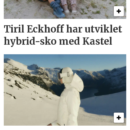
Tiril Eckhoff har utviklet
hybrid-sko med Kastel