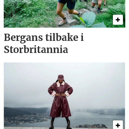
Bergans tilbake i
Storbritannia