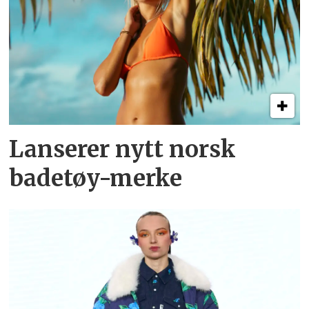
Lanserer nytt norsk
badetøy-merke